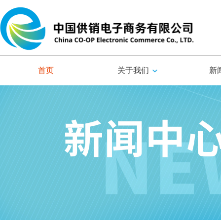
首页
关于我们
新