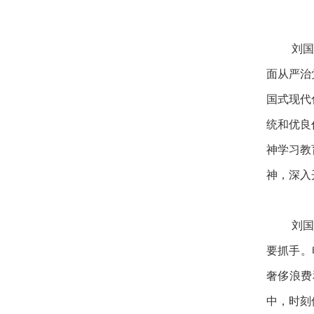
刘国
面从严治
国式现代
统和优良
神学习教
神，深入
刘国
要抓手。
奢侈浪费
中，时刻