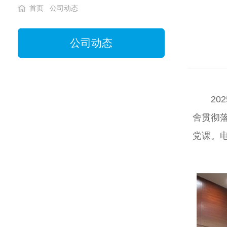
首页
公司动态
公司动态
2
舍贯彻
党课。