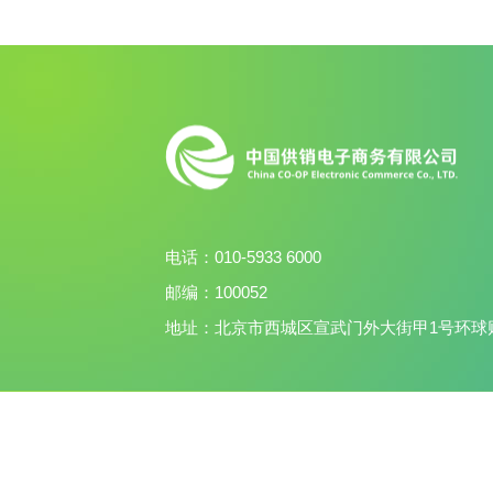
电话：
010-5933 6000
邮编：
100052
地址：
北京市西城区宣武门外大街甲1号环球