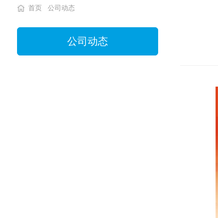
首页
公司动态
公司动态