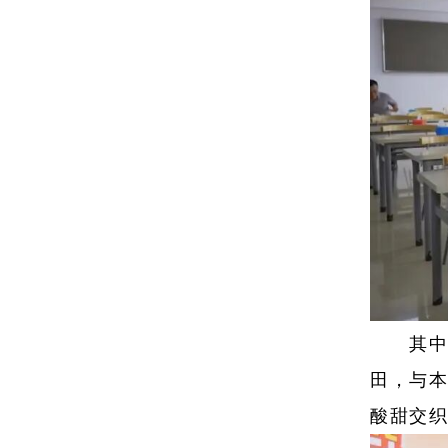
其中
田，与
酸甜交织