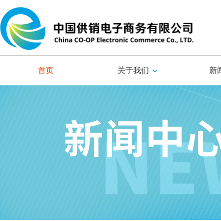
首页
关于我们
新