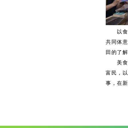
以
共同体
田的了解
美食
富民，
事，在新