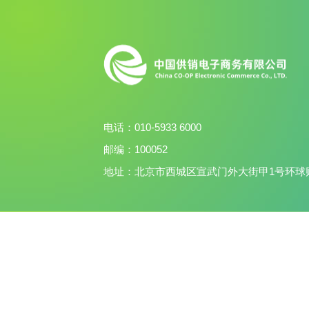
电话：
010-5933 6000
邮编：
100052
地址：
北京市西城区宣武门外大街甲1号环球