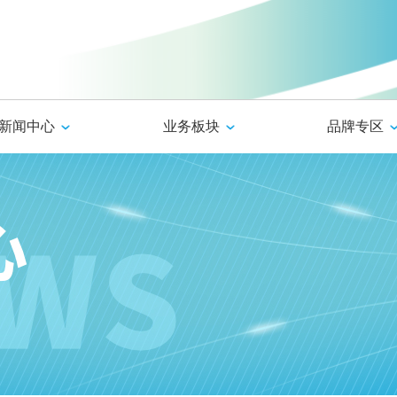
新闻中心
业务板块
品牌专区