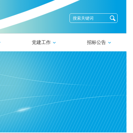
党建工作
招标公告