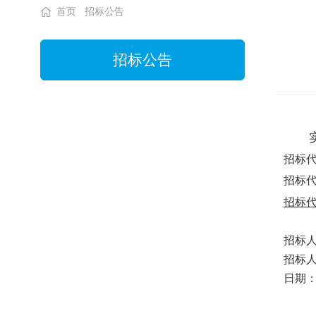
首页
招标公告
招标公告
招标
招标
招标
招标
招标
日期