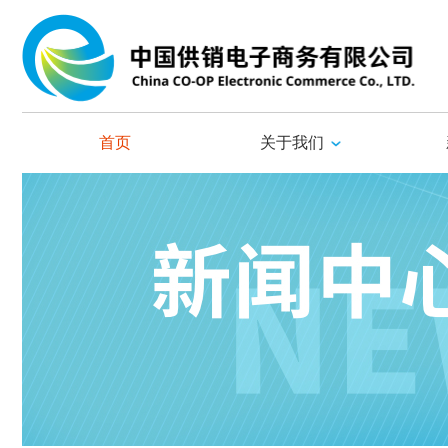
首页
关于我们